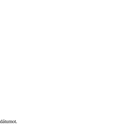
 dátumot.