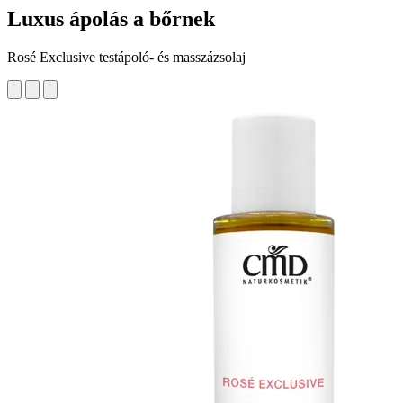
Luxus ápolás a bőrnek
Rosé Exclusive testápoló- és masszázsolaj