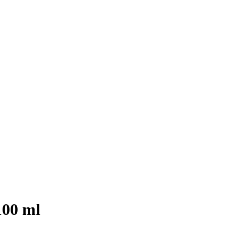
100 ml