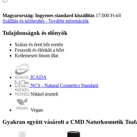
Magyarország: Ingyenes standard kiszállítás
17.000 Ft-tól
Szállítás és kézbesítés - További információk
Tulajdonságok és előnyök
Száraz és érett bőr esetén
Feszesíti és élénkíti a bőrt
Kellemesen finom illat
ICADA
NCS - Natural Cosmetics Standard
Nikkel tesztelt
Vegan
Gyakran együtt vásárolt a CMD Naturkosmetik Teafao