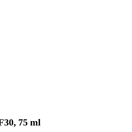
F30, 75 ml