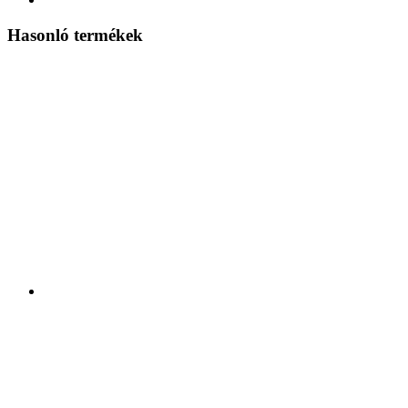
Hasonló termékek