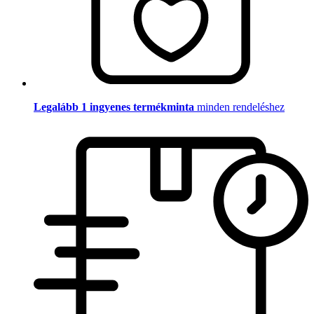
Legalább 1 ingyenes termékminta
minden rendeléshez