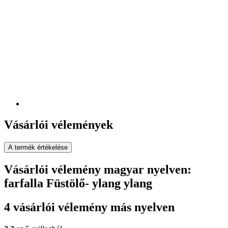
Vásárlói vélemények
A termék értékelése
Vásárlói vélemény magyar nyelven:
farfalla Füstölő- ylang ylang
4 vásárlói vélemény más nyelven