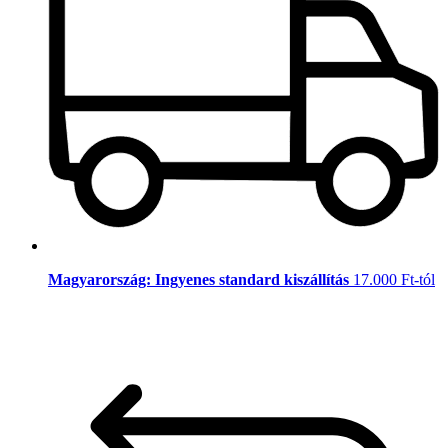
Magyarország: Ingyenes standard kiszállítás
17.000 Ft-tól