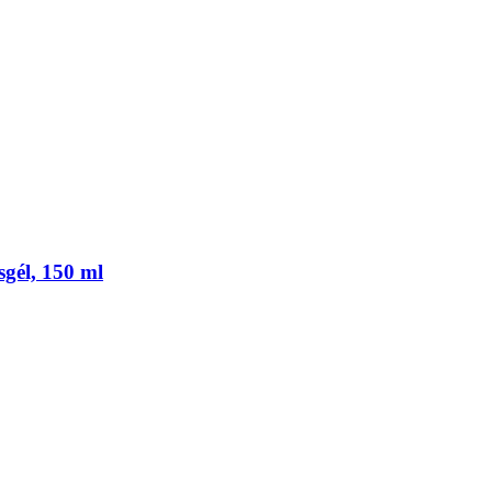
sgél, 150 ml