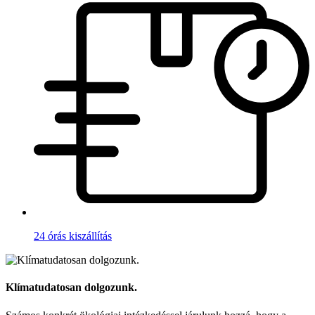
24 órás kiszállítás
Klímatudatosan dolgozunk.