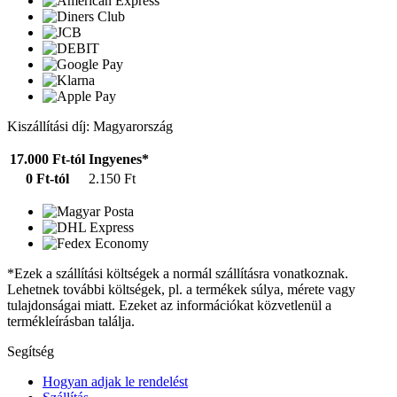
Kiszállítási díj: Magyarország
17.000 Ft-tól
Ingyenes*
0 Ft-tól
2.150 Ft
*Ezek a szállítási költségek a normál szállításra vonatkoznak.
Lehetnek további költségek, pl. a termékek súlya, mérete vagy
tulajdonságai miatt. Ezeket az információkat közvetlenül a
termékleírásban találja.
Segítség
Hogyan adjak le rendelést