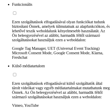
Funkcionális
Ezen szolgáltatások elfogadásával olyan funkciókat tudunk
biztosítani Önnek, amelyek túlmutatnak az alapfunkciókon, és
lehetővé teszik weboldalunk kényelmesebb használatát. Az
Ön beleegyezésével az alábbi, harmadik féltől származó
szolgáltatásokat használjuk ezen a weboldalon:
Google Tag Manager, UET (Universal Event Tracking)
Microsoft Consent Mode, Google Consent Mode, Klarna,
Freshchat
Külső médiatartalom
Ezen szolgáltatások elfogadásával külső szolgáltatók által
tárolt videókat vagy egyéb médiatartalmakat mutathatunk meg
Önnek. Az Ön beleegyezésével az alábbi, harmadik féltől
származó szolgáltatásokat használjuk ezen a weboldalon:
Vimeo, YouTube