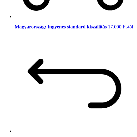
Magyarország: Ingyenes standard kiszállítás
17.000 Ft-tól