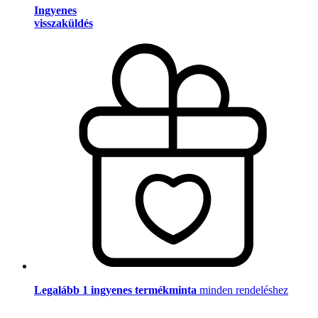
Ingyenes
visszaküldés
Legalább 1 ingyenes termékminta
minden rendeléshez