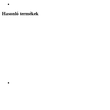
Hasonló termékek