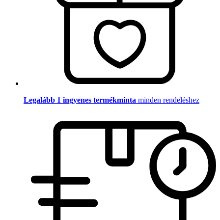
Legalább 1 ingyenes termékminta
minden rendeléshez