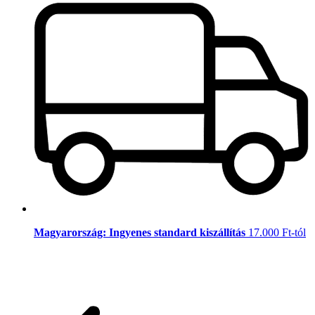
Magyarország: Ingyenes standard kiszállítás
17.000 Ft-tól