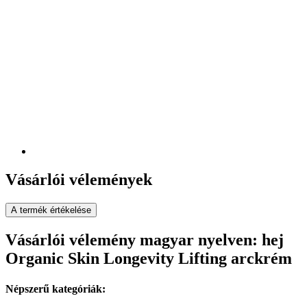
Vásárlói vélemények
A termék értékelése
Vásárlói vélemény magyar nyelven: hej
Organic Skin Longevity Lifting arckrém
Népszerű kategóriák: