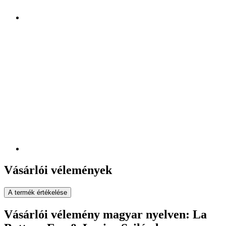
Vásárlói vélemények
A termék értékelése
Vásárlói vélemény magyar nyelven: La