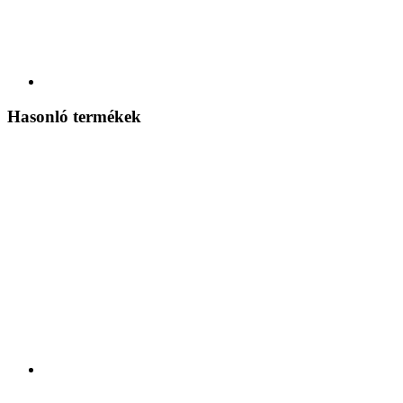
Hasonló termékek