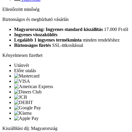
Ellenőrzött minőség
Biztonságos és megbízható vásárlás
Magyarország: Ingyenes standard kiszállítás
17.000 Ft-tól
Ingyenes visszaküldés
Legalább 1 ingyenes termékminta
minden rendeléshez
Biztonságos fizetés
SSL-titkosítással
Kényelmesen fizethet
Utánvét
Előre utalás
Kiszállítási díj: Magyarország