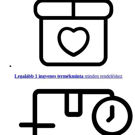
Legalább 1 ingyenes termékminta
minden rendeléshez