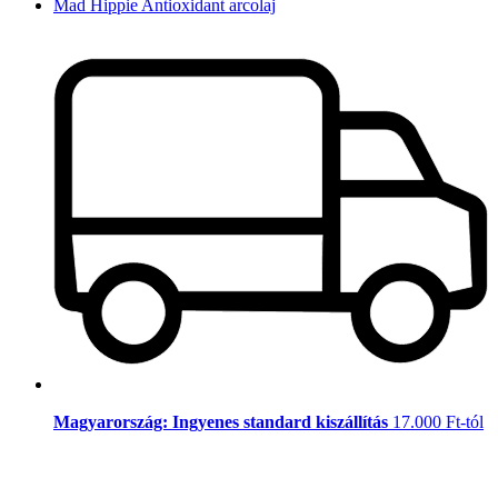
Mad Hippie Antioxidant arcolaj
Magyarország: Ingyenes standard kiszállítás
17.000 Ft-tól