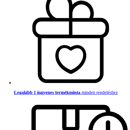
Legalább 1 ingyenes termékminta
minden rendeléshez