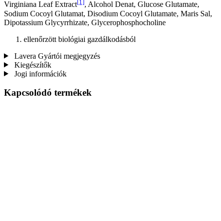
[1]
Virginiana Leaf Extract
, Alcohol Denat, Glucose Glutamate,
Sodium Cocoyl Glutamat, Disodium Cocoyl Glutamate, Maris Sal,
Dipotassium Glycyrrhizate, Glycerophosphocholine
ellenőrzött biológiai gazdálkodásból
Lavera Gyártói megjegyzés
Kiegészítők
Jogi információk
Kapcsolódó termékek