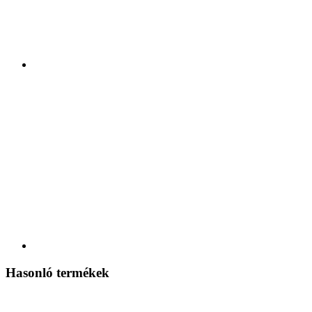
Hasonló termékek