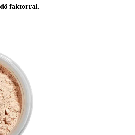
dő faktorral.