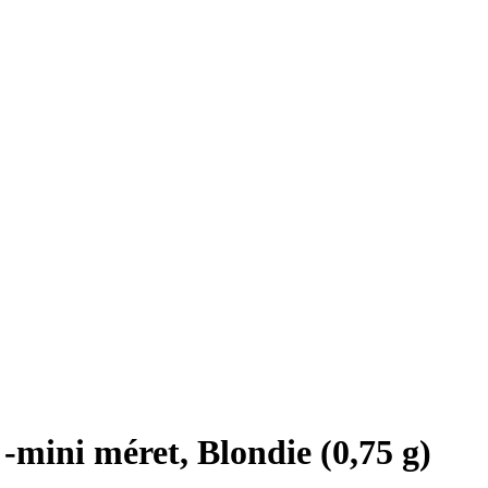
-mini méret, Blondie (0,75 g)