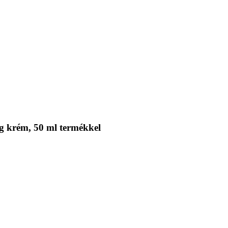
g krém, 50 ml termékkel