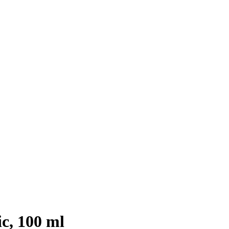
c, 100 ml