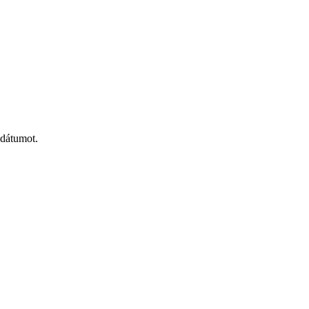
 dátumot.