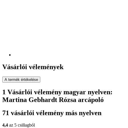
Vásárlói vélemények
A termék értékelése
1 Vásárlói vélemény magyar nyelven:
Martina Gebhardt Rózsa arcápoló
71 vásárlói vélemény más nyelven
4,4
az 5 csillagból