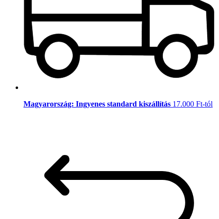
Magyarország: Ingyenes standard kiszállítás
17.000 Ft-tól