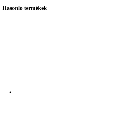
Hasonló termékek