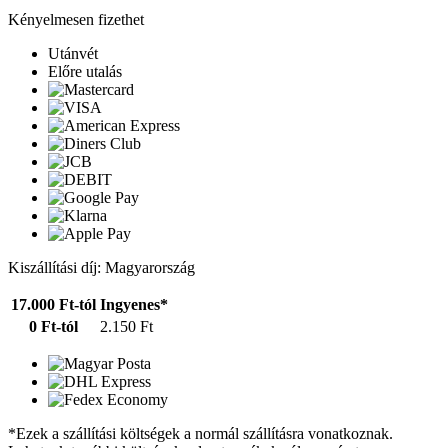
Kényelmesen fizethet
Utánvét
Előre utalás
Kiszállítási díj: Magyarország
17.000 Ft-tól
Ingyenes*
0 Ft-tól
2.150 Ft
*Ezek a szállítási költségek a normál szállításra vonatkoznak.