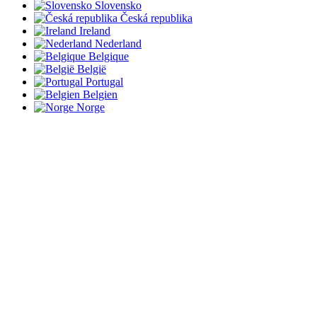
Slovensko
Česká republika
Ireland
Nederland
Belgique
België
Portugal
Belgien
Norge