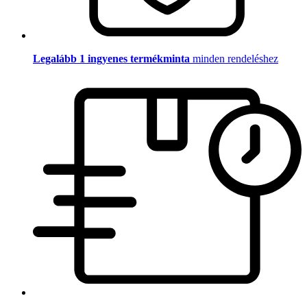
Legalább 1 ingyenes termékminta
minden rendeléshez