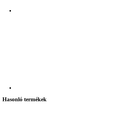
Hasonló termékek