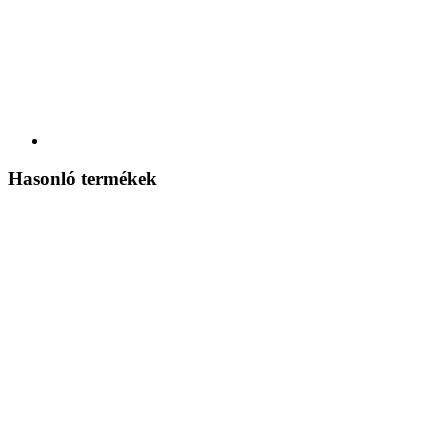
Hasonló termékek