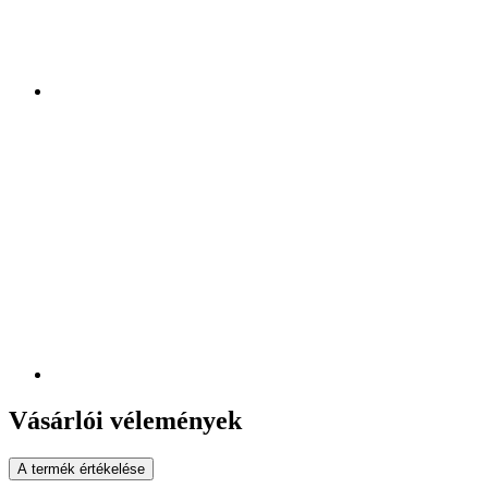
Vásárlói vélemények
A termék értékelése