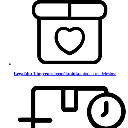
Legalább 1 ingyenes termékminta
minden rendeléshez