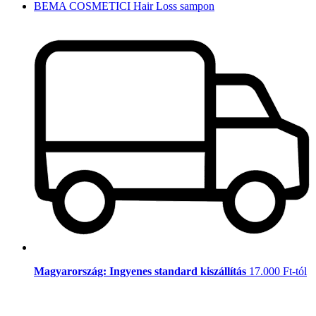
BEMA COSMETICI Hair Loss sampon
Magyarország: Ingyenes standard kiszállítás
17.000 Ft-tól