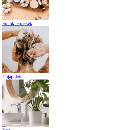
Smink termékek
Hajápolók