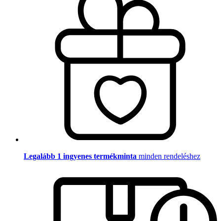
Legalább 1 ingyenes termékminta
minden rendeléshez