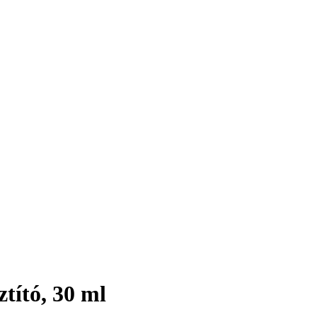
ztító, 30 ml