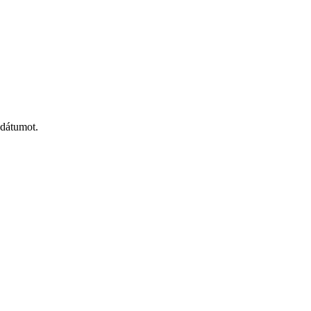
 dátumot.