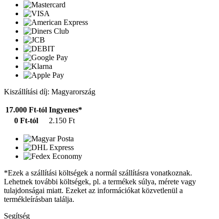
Kiszállítási díj: Magyarország
17.000 Ft-tól
Ingyenes*
0 Ft-tól
2.150 Ft
*Ezek a szállítási költségek a normál szállításra vonatkoznak.
Lehetnek további költségek, pl. a termékek súlya, mérete vagy
tulajdonságai miatt. Ezeket az információkat közvetlenül a
termékleírásban találja.
Segítség