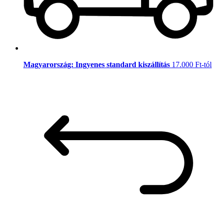
Magyarország: Ingyenes standard kiszállítás
17.000 Ft-tól