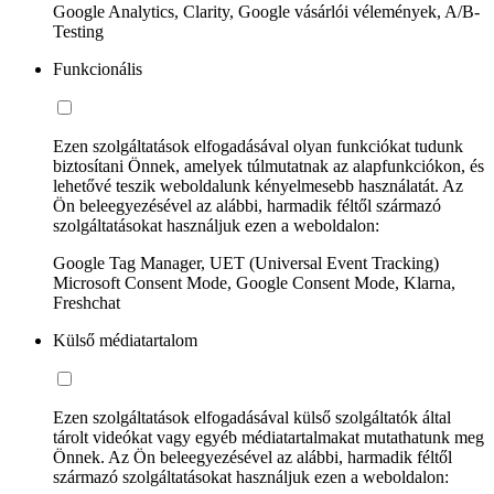
Google Analytics, Clarity, Google vásárlói vélemények, A/B-
Testing
Funkcionális
Ezen szolgáltatások elfogadásával olyan funkciókat tudunk
biztosítani Önnek, amelyek túlmutatnak az alapfunkciókon, és
lehetővé teszik weboldalunk kényelmesebb használatát. Az
Ön beleegyezésével az alábbi, harmadik féltől származó
szolgáltatásokat használjuk ezen a weboldalon:
Google Tag Manager, UET (Universal Event Tracking)
Microsoft Consent Mode, Google Consent Mode, Klarna,
Freshchat
Külső médiatartalom
Ezen szolgáltatások elfogadásával külső szolgáltatók által
tárolt videókat vagy egyéb médiatartalmakat mutathatunk meg
Önnek. Az Ön beleegyezésével az alábbi, harmadik féltől
származó szolgáltatásokat használjuk ezen a weboldalon: