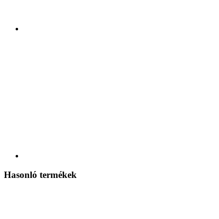
Hasonló termékek