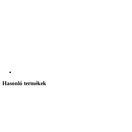
Hasonló termékek