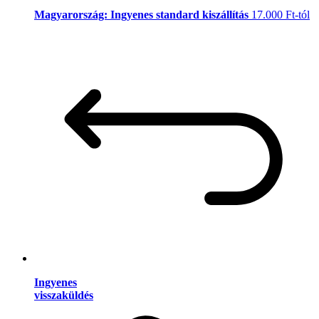
Magyarország: Ingyenes standard kiszállítás
17.000 Ft-tól
Ingyenes
visszaküldés