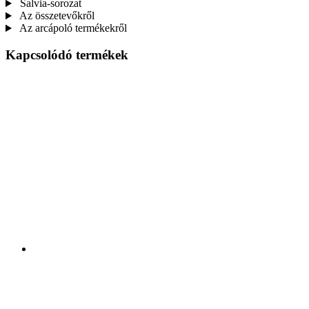
Salvia-sorozat
Az összetevőkről
Az arcápoló termékekről
Kapcsolódó termékek