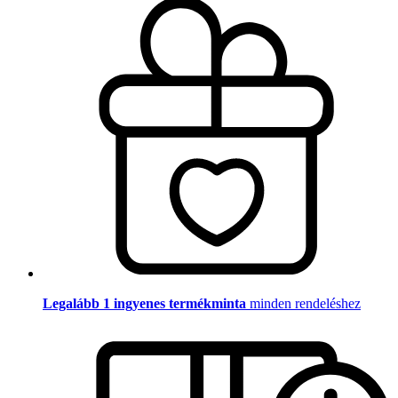
Legalább 1 ingyenes termékminta
minden rendeléshez