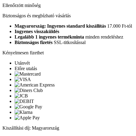
Ellenőrzött minőség
Biztonságos és megbízható vásárlás
Magyarország: Ingyenes standard kiszállítás
17.000 Ft-tól
Ingyenes visszaküldés
Legalább 1 ingyenes termékminta
minden rendeléshez
Biztonságos fizetés
SSL-titkosítással
Kényelmesen fizethet
Utánvét
Előre utalás
Kiszállítási díj: Magyarország