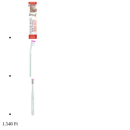
1.540 Ft