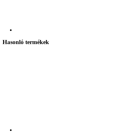
Hasonló termékek