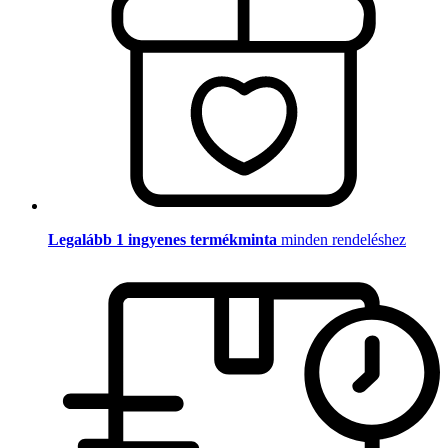
Legalább 1 ingyenes termékminta
minden rendeléshez