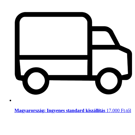
Magyarország: Ingyenes standard kiszállítás
17.000 Ft-tól