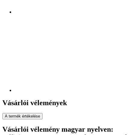
Vásárlói vélemények
A termék értékelése
Vásárlói vélemény magyar nyelven: