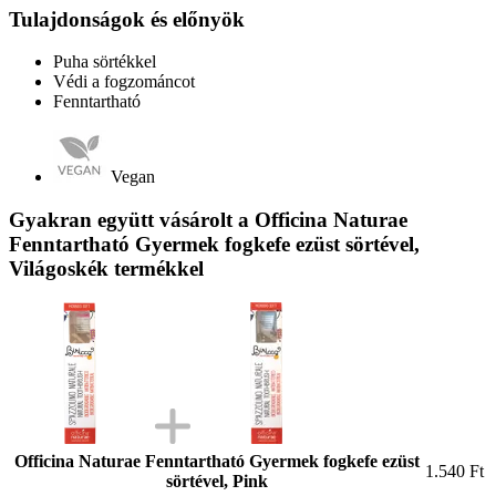
Tulajdonságok és előnyök
Puha sörtékkel
Védi a fogzománcot
Fenntartható
Vegan
Gyakran együtt vásárolt a Officina Naturae
Fenntartható Gyermek fogkefe ezüst sörtével,
Világoskék termékkel
Officina Naturae Fenntartható Gyermek fogkefe ezüst
1.540 Ft
sörtével, Pink