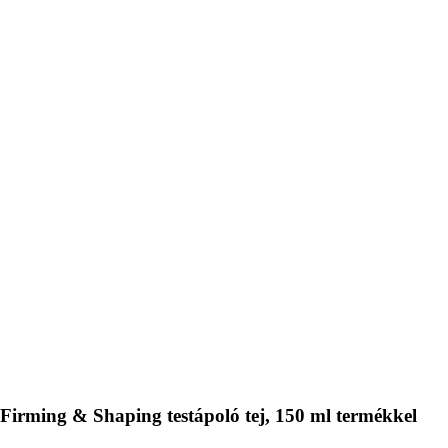
irming & Shaping testápoló tej, 150 ml termékkel