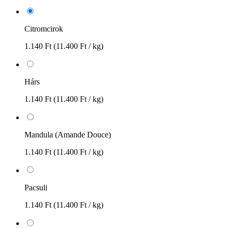
Citromcirok
1.140 Ft
(11.400 Ft / kg)
Hárs
1.140 Ft
(11.400 Ft / kg)
Mandula (Amande Douce)
1.140 Ft
(11.400 Ft / kg)
Pacsuli
1.140 Ft
(11.400 Ft / kg)