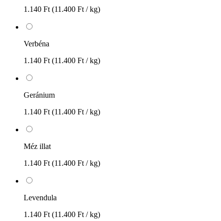
1.140 Ft
(11.400 Ft / kg)
Verbéna
1.140 Ft
(11.400 Ft / kg)
Geránium
1.140 Ft
(11.400 Ft / kg)
Méz illat
1.140 Ft
(11.400 Ft / kg)
Levendula
1.140 Ft
(11.400 Ft / kg)