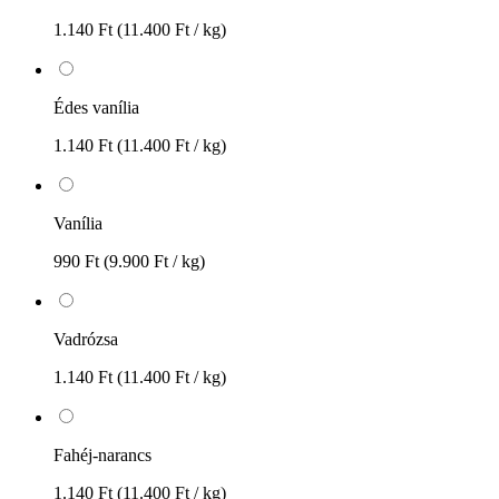
1.140 Ft
(11.400 Ft / kg)
Édes vanília
1.140 Ft
(11.400 Ft / kg)
Vanília
990 Ft
(9.900 Ft / kg)
Vadrózsa
1.140 Ft
(11.400 Ft / kg)
Fahéj-narancs
1.140 Ft
(11.400 Ft / kg)