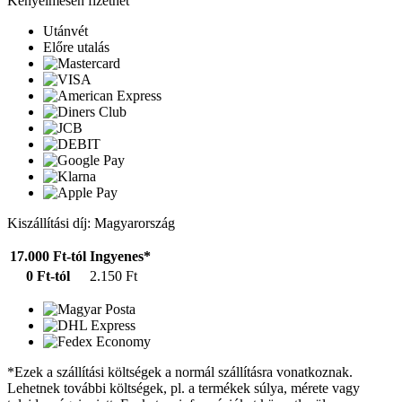
Kényelmesen fizethet
Utánvét
Előre utalás
Kiszállítási díj: Magyarország
17.000 Ft-tól
Ingyenes*
0 Ft-tól
2.150 Ft
*Ezek a szállítási költségek a normál szállításra vonatkoznak.
Lehetnek további költségek, pl. a termékek súlya, mérete vagy