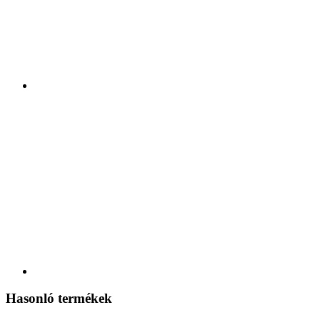
Hasonló termékek