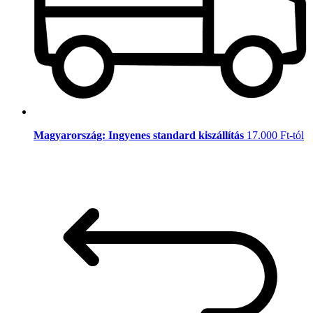
Magyarország: Ingyenes standard kiszállítás
17.000 Ft-tól