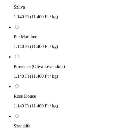
Szilva
1.140 Ft
(11.400 Ft / kg)
Pin Maritime
1.140 Ft
(11.400 Ft / kg)
Provence (Olíva Levendula)
1.140 Ft
(11.400 Ft / kg)
Rose Douce
1.140 Ft
(11.400 Ft / kg)
Szantálfa