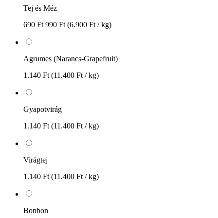
Tej és Méz
690 Ft
990 Ft
(6.900 Ft / kg)
Agrumes (Narancs-Grapefruit)
1.140 Ft
(11.400 Ft / kg)
Gyapotvirág
1.140 Ft
(11.400 Ft / kg)
Virágtej
1.140 Ft
(11.400 Ft / kg)
Bonbon