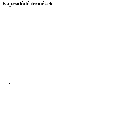
Kapcsolódó termékek