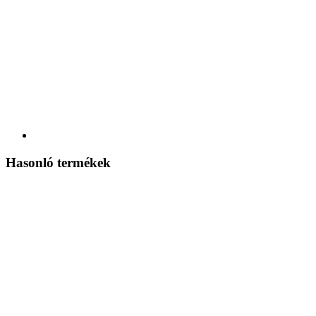
Hasonló termékek