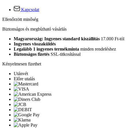
Kapcsolat
Ellenőrzött minőség
Biztonságos és megbízható vásárlás
Magyarország: Ingyenes standard kiszállítás
17.000 Ft-tól
Ingyenes visszaküldés
Legalább 1 ingyenes termékminta
minden rendeléshez
Biztonságos fizetés
SSL-titkosítással
Kényelmesen fizethet
Utánvét
Előre utalás