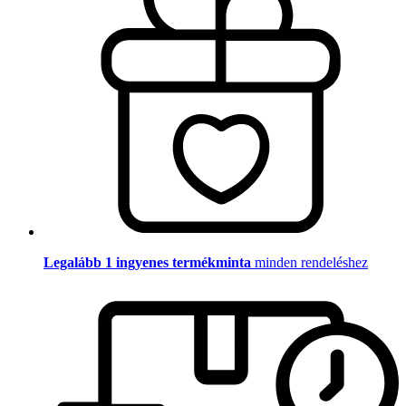
Legalább 1 ingyenes termékminta
minden rendeléshez