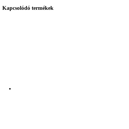
Kapcsolódó termékek