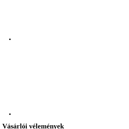
Vásárlói vélemények