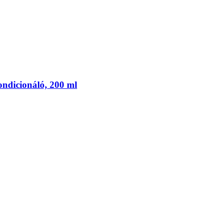
ondicionáló, 200 ml