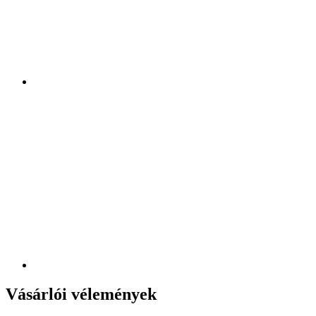
Vásárlói vélemények