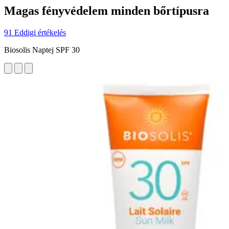
Magas fényvédelem minden bőrtípusra
91 Eddigi értékelés
Biosolis Naptej SPF 30