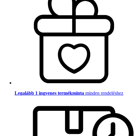
Legalább 1 ingyenes termékminta
minden rendeléshez