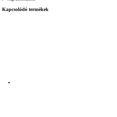
Kapcsolódó termékek