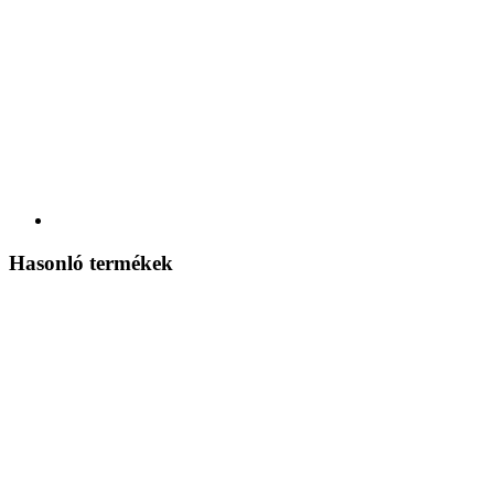
Hasonló termékek