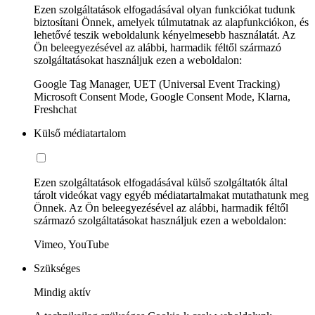
Ezen szolgáltatások elfogadásával olyan funkciókat tudunk
biztosítani Önnek, amelyek túlmutatnak az alapfunkciókon, és
lehetővé teszik weboldalunk kényelmesebb használatát. Az
Ön beleegyezésével az alábbi, harmadik féltől származó
szolgáltatásokat használjuk ezen a weboldalon:
Google Tag Manager, UET (Universal Event Tracking)
Microsoft Consent Mode, Google Consent Mode, Klarna,
Freshchat
Külső médiatartalom
Ezen szolgáltatások elfogadásával külső szolgáltatók által
tárolt videókat vagy egyéb médiatartalmakat mutathatunk meg
Önnek. Az Ön beleegyezésével az alábbi, harmadik féltől
származó szolgáltatásokat használjuk ezen a weboldalon:
Vimeo, YouTube
Szükséges
Mindig aktív