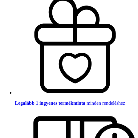
Legalább 1 ingyenes termékminta
minden rendeléshez