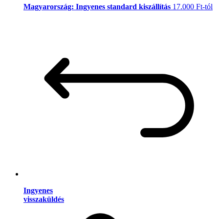
Magyarország: Ingyenes standard kiszállítás
17.000 Ft-tól
Ingyenes
visszaküldés