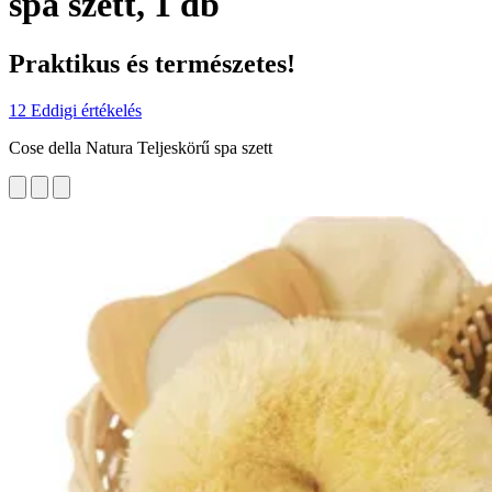
spa szett, 1 db
Praktikus és természetes!
12 Eddigi értékelés
Cose della Natura Teljeskörű spa szett