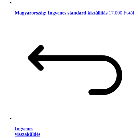
Magyarország: Ingyenes standard kiszállítás
17.000 Ft-tól
Ingyenes
visszaküldés