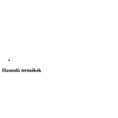
Hasonló termékek