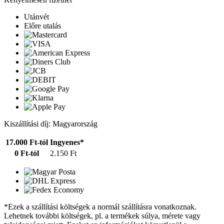
Utánvét
Előre utalás
Kiszállítási díj: Magyarország
17.000 Ft-tól
Ingyenes*
0 Ft-tól
2.150 Ft
*Ezek a szállítási költségek a normál szállításra vonatkoznak.
Lehetnek további költségek, pl. a termékek súlya, mérete vagy