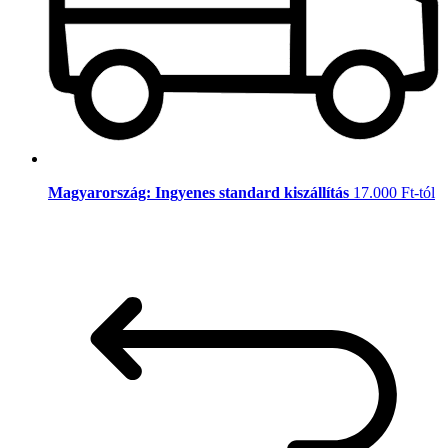
Magyarország: Ingyenes standard kiszállítás
17.000 Ft-tól