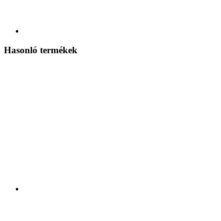
Hasonló termékek