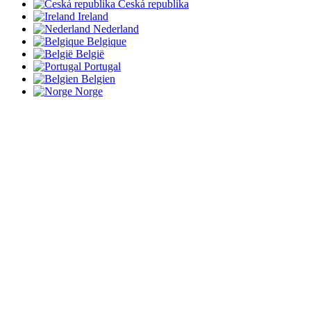
Česká republika
Ireland
Nederland
Belgique
België
Portugal
Belgien
Norge