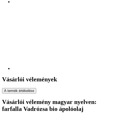
Vásárlói vélemények
A termék értékelése
Vásárlói vélemény magyar nyelven:
farfalla Vadrózsa bio ápolóolaj