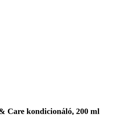
 & Care kondicionáló, 200 ml