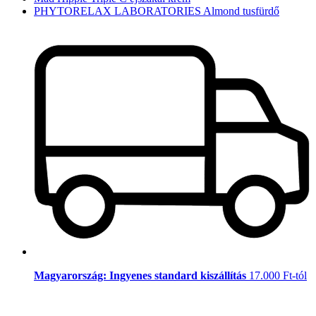
PHYTORELAX LABORATORIES Almond tusfürdő
Magyarország: Ingyenes standard kiszállítás
17.000 Ft-tól