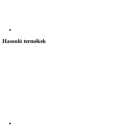
Hasonló termékek