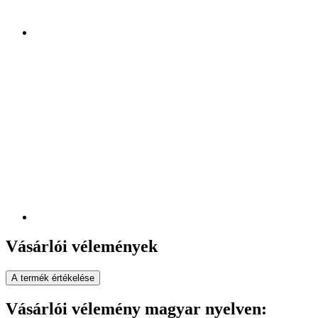
Vásárlói vélemények
A termék értékelése
Vásárlói vélemény magyar nyelven: