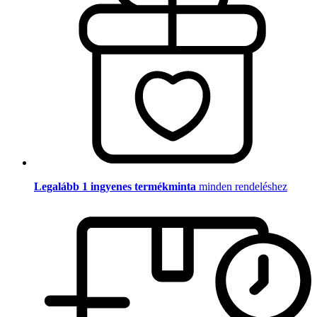
Legalább 1 ingyenes termékminta
minden rendeléshez