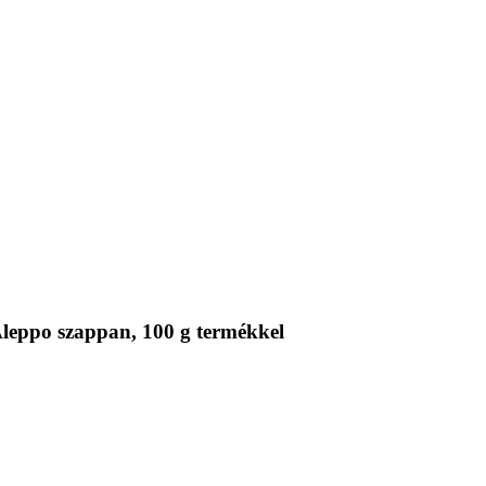
Aleppo szappan, 100 g termékkel