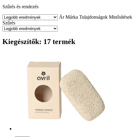
Szűrés és rendezés
Ár
Márka
Tulajdonságok
Minősítések
Szűrés
Kiegészítők: 17 termék