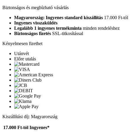
Biztonságos és megbízható vásárlás
Magyarország: Ingyenes standard kiszállítás
17.000 Ft-tól
Ingyenes visszaküldés
Legalább 1 ingyenes termékminta
minden rendeléshez
Biztonságos fizetés
SSL-titkosítással
Kényelmesen fizethet
Utánvét
Előre utalás
Kiszállítási díj: Magyarország
17.000 Ft-tól
Ingyenes*