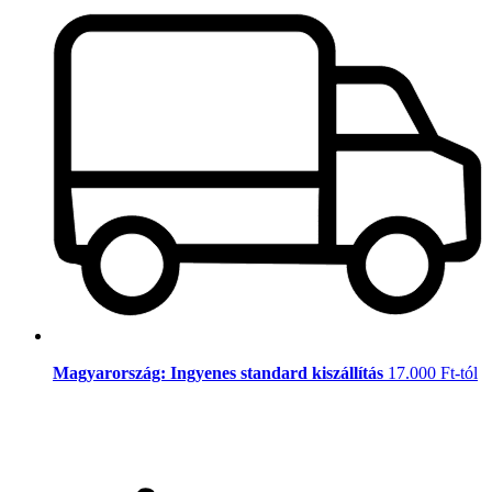
Magyarország: Ingyenes standard kiszállítás
17.000 Ft-tól