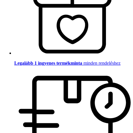
Legalább 1 ingyenes termékminta
minden rendeléshez