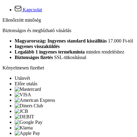
Kapcsolat
Ellenőrzött minőség
Biztonságos és megbízható vásárlás
Magyarország: Ingyenes standard kiszállítás
17.000 Ft-tól
Ingyenes visszaküldés
Legalább 1 ingyenes termékminta
minden rendeléshez
Biztonságos fizetés
SSL-titkosítással
Kényelmesen fizethet
Utánvét
Előre utalás