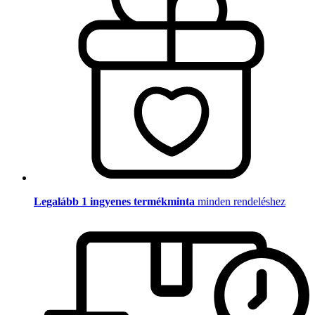
Legalább 1 ingyenes termékminta
minden rendeléshez