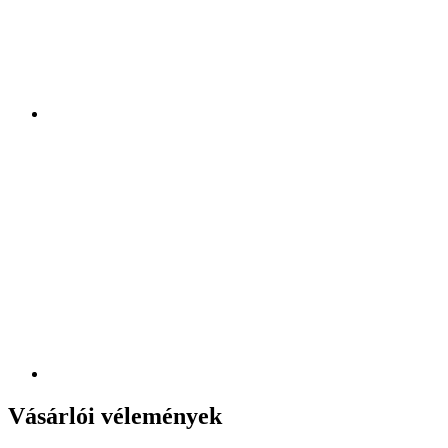
Vásárlói vélemények