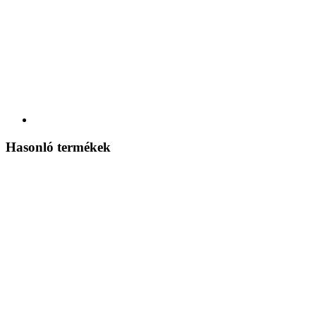
Hasonló termékek