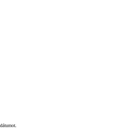
 dátumot.