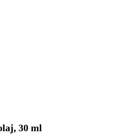
laj, 30 ml