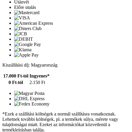
Utánvét
Előre utalás
Kiszállítási díj: Magyarország
17.000 Ft-tól
Ingyenes*
0 Ft-tól
2.150 Ft
*Ezek a szállítási költségek a normál szállításra vonatkoznak.
Lehetnek további költségek, pl. a termékek súlya, mérete vagy
tulajdonságai miatt. Ezeket az információkat közvetlenül a
termékleírásban találja.