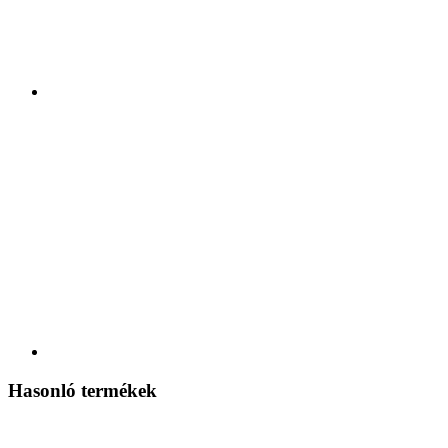
Hasonló termékek