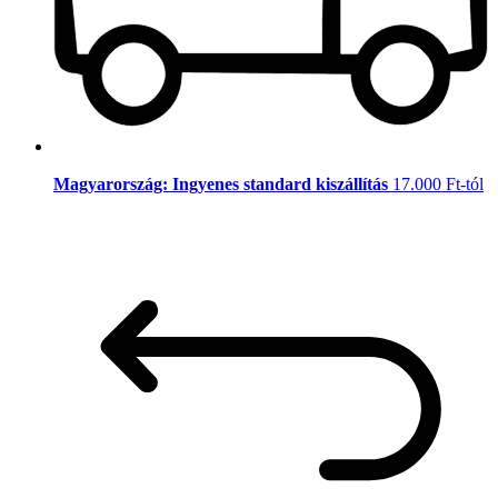
Magyarország: Ingyenes standard kiszállítás
17.000 Ft-tól