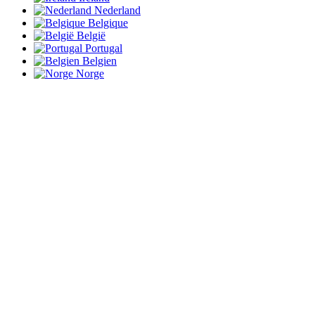
Nederland
Belgique
België
Portugal
Belgien
Norge