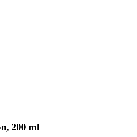
n, 200 ml