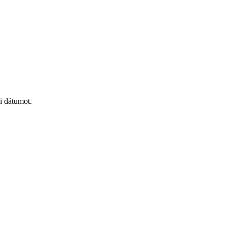
i dátumot.