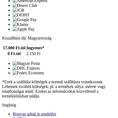
Kiszállítási díj: Magyarország
17.000 Ft-tól
Ingyenes*
0 Ft-tól
2.150 Ft
*Ezek a szállítási költségek a normál szállításra vonatkoznak.
Lehetnek további költségek, pl. a termékek súlya, mérete vagy
tulajdonságai miatt. Ezeket az információkat közvetlenül a
termékleírásban találja.
Segítség
Hogyan adjak le rendelést