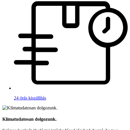
24 órás kiszállítás
Klímatudatosan dolgozunk.