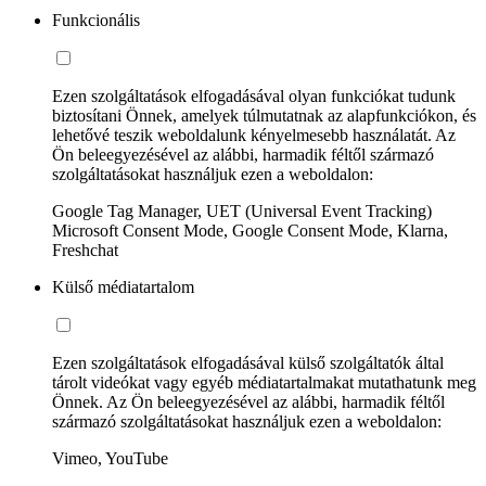
Funkcionális
Ezen szolgáltatások elfogadásával olyan funkciókat tudunk
biztosítani Önnek, amelyek túlmutatnak az alapfunkciókon, és
lehetővé teszik weboldalunk kényelmesebb használatát. Az
Ön beleegyezésével az alábbi, harmadik féltől származó
szolgáltatásokat használjuk ezen a weboldalon:
Google Tag Manager, UET (Universal Event Tracking)
Microsoft Consent Mode, Google Consent Mode, Klarna,
Freshchat
Külső médiatartalom
Ezen szolgáltatások elfogadásával külső szolgáltatók által
tárolt videókat vagy egyéb médiatartalmakat mutathatunk meg
Önnek. Az Ön beleegyezésével az alábbi, harmadik féltől
származó szolgáltatásokat használjuk ezen a weboldalon:
Vimeo, YouTube