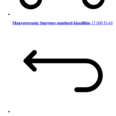
Magyarország: Ingyenes standard kiszállítás
17.000 Ft-tól