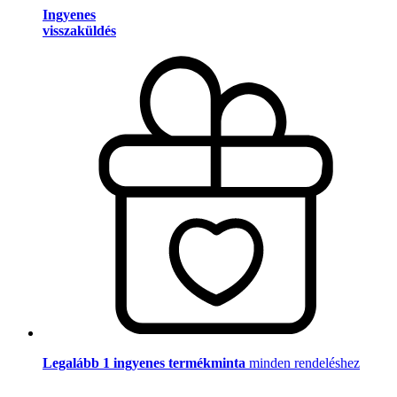
Ingyenes
visszaküldés
Legalább 1 ingyenes termékminta
minden rendeléshez