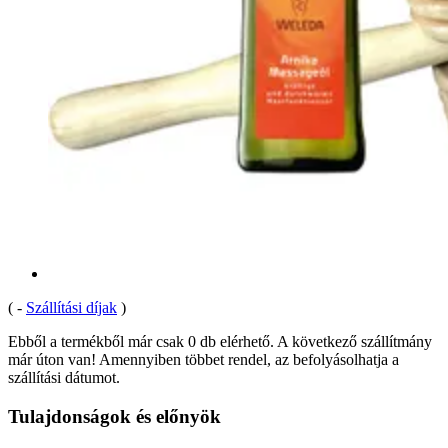
(
-
Szállítási díjak
)
Ebből a termékből már csak 0 db elérhető. A következő szállítmány
már úton van! Amennyiben többet rendel, az befolyásolhatja a
szállítási dátumot.
Tulajdonságok és előnyök