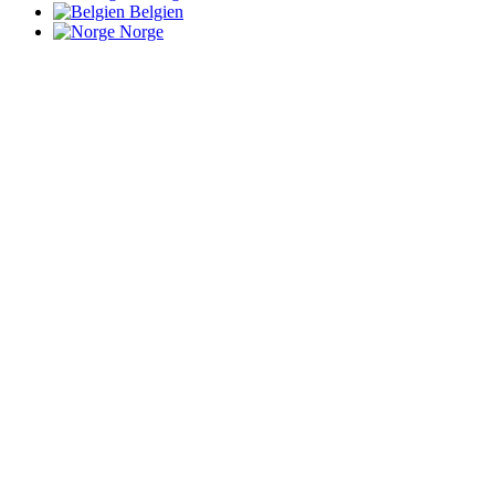
Belgien
Norge