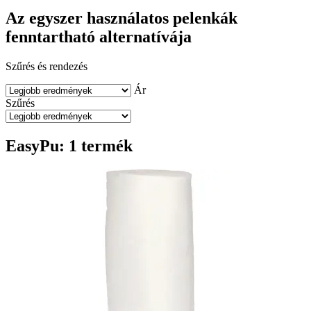
Az egyszer használatos pelenkák
fenntartható alternatívája
Szűrés és rendezés
Ár
Szűrés
EasyPu: 1 termék