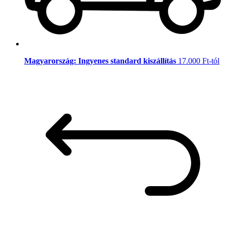
Magyarország: Ingyenes standard kiszállítás
17.000 Ft-tól