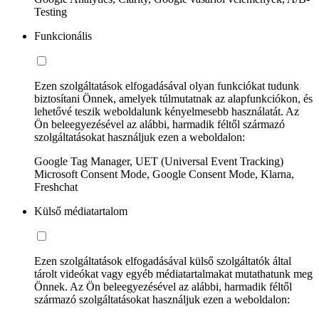
Testing
Funkcionális
Ezen szolgáltatások elfogadásával olyan funkciókat tudunk
biztosítani Önnek, amelyek túlmutatnak az alapfunkciókon, és
lehetővé teszik weboldalunk kényelmesebb használatát. Az
Ön beleegyezésével az alábbi, harmadik féltől származó
szolgáltatásokat használjuk ezen a weboldalon:
Google Tag Manager, UET (Universal Event Tracking)
Microsoft Consent Mode, Google Consent Mode, Klarna,
Freshchat
Külső médiatartalom
Ezen szolgáltatások elfogadásával külső szolgáltatók által
tárolt videókat vagy egyéb médiatartalmakat mutathatunk meg
Önnek. Az Ön beleegyezésével az alábbi, harmadik féltől
származó szolgáltatásokat használjuk ezen a weboldalon: