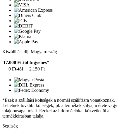
Kiszállítási díj: Magyarország
17.000 Ft-tól
Ingyenes*
0 Ft-tól
2.150 Ft
*Ezek a szállítási költségek a normál szállításra vonatkoznak.
Lehetnek további költségek, pl. a termékek súlya, mérete vagy
tulajdonságai miatt. Ezeket az információkat közvetlenül a
termékleírásban találja.
Segítség