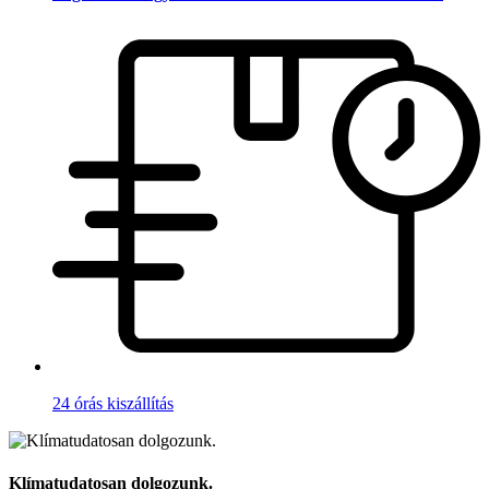
24 órás kiszállítás
Klímatudatosan dolgozunk.