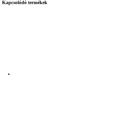
Kapcsolódó termékek