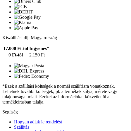
Kiszállítási díj: Magyarország
17.000 Ft-tól
Ingyenes*
0 Ft-tól
2.150 Ft
*Ezek a szállítási költségek a normál szállításra vonatkoznak.
Lehetnek további költségek, pl. a termékek súlya, mérete vagy
tulajdonságai miatt. Ezeket az információkat közvetlenül a
termékleírásban találja.
Segítség
Hogyan adjak le rendelést
Szállítás