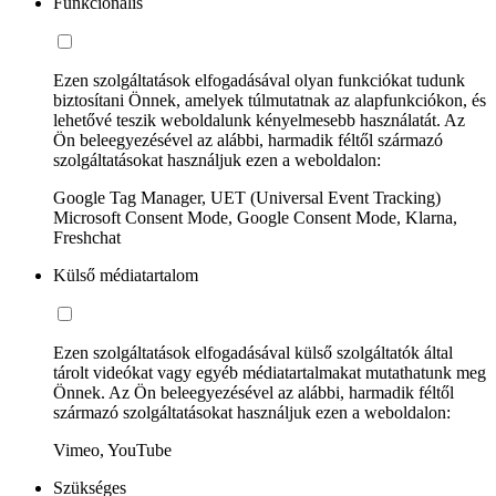
Funkcionális
Ezen szolgáltatások elfogadásával olyan funkciókat tudunk
biztosítani Önnek, amelyek túlmutatnak az alapfunkciókon, és
lehetővé teszik weboldalunk kényelmesebb használatát. Az
Ön beleegyezésével az alábbi, harmadik féltől származó
szolgáltatásokat használjuk ezen a weboldalon:
Google Tag Manager, UET (Universal Event Tracking)
Microsoft Consent Mode, Google Consent Mode, Klarna,
Freshchat
Külső médiatartalom
Ezen szolgáltatások elfogadásával külső szolgáltatók által
tárolt videókat vagy egyéb médiatartalmakat mutathatunk meg
Önnek. Az Ön beleegyezésével az alábbi, harmadik féltől
származó szolgáltatásokat használjuk ezen a weboldalon:
Vimeo, YouTube
Szükséges