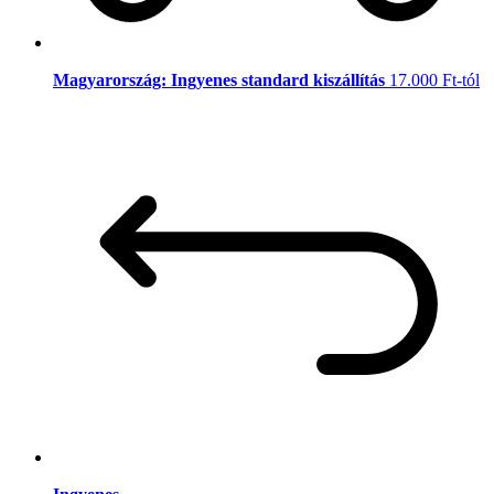
Magyarország: Ingyenes standard kiszállítás
17.000 Ft-tól