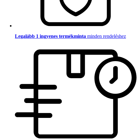
Legalább 1 ingyenes termékminta
minden rendeléshez