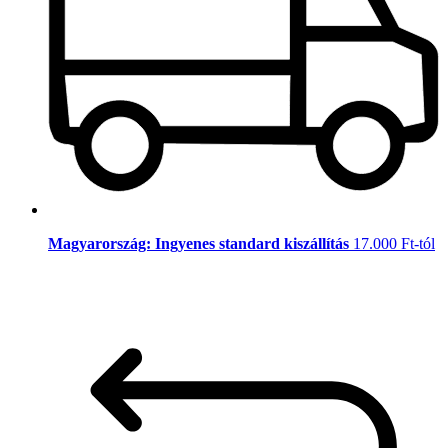
Magyarország: Ingyenes standard kiszállítás
17.000 Ft-tól