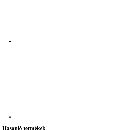
Hasonló termékek