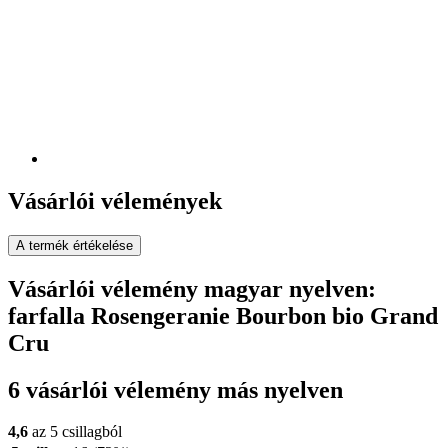
Vásárlói vélemények
A termék értékelése
Vásárlói vélemény magyar nyelven:
farfalla Rosengeranie Bourbon bio Grand
Cru
6 vásárlói vélemény más nyelven
4,6
az 5 csillagból