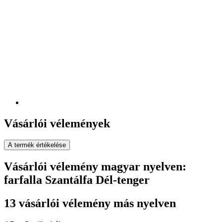
Vásárlói vélemények
A termék értékelése
Vásárlói vélemény magyar nyelven:
farfalla Szantálfa Dél-tenger
13 vásárlói vélemény más nyelven