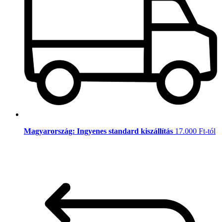
Magyarország: Ingyenes standard kiszállítás
17.000 Ft-tól