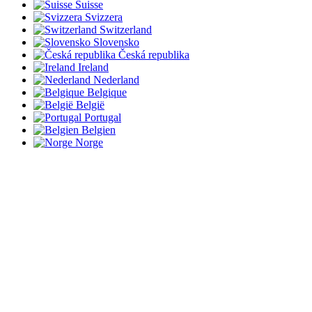
Suisse
Svizzera
Switzerland
Slovensko
Česká republika
Ireland
Nederland
Belgique
België
Portugal
Belgien
Norge