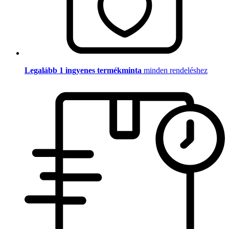
Legalább 1 ingyenes termékminta
minden rendeléshez