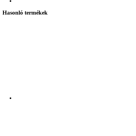
Hasonló termékek