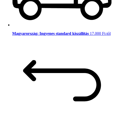
Magyarország: Ingyenes standard kiszállítás
17.000 Ft-tól