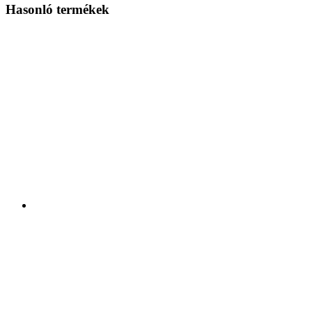
Hasonló termékek