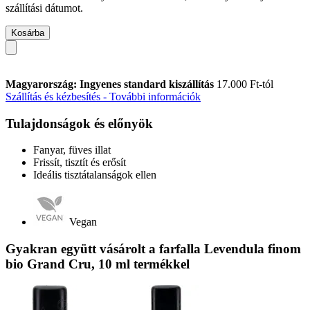
szállítási dátumot.
Kosárba
Magyarország: Ingyenes standard kiszállítás
17.000 Ft-tól
Szállítás és kézbesítés - További információk
Tulajdonságok és előnyök
Fanyar, füves illat
Frissít, tisztít és erősít
Ideális tisztátalanságok ellen
Vegan
Gyakran együtt vásárolt a farfalla Levendula finom
bio Grand Cru, 10 ml termékkel