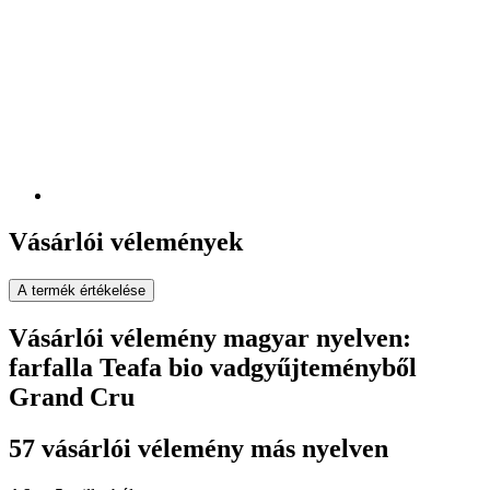
Vásárlói vélemények
A termék értékelése
Vásárlói vélemény magyar nyelven:
farfalla Teafa bio vadgyűjteményből
Grand Cru
57 vásárlói vélemény más nyelven