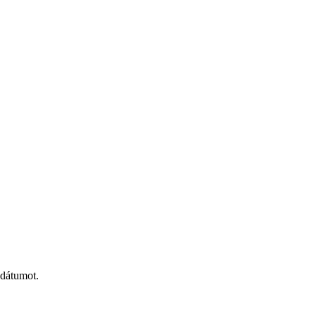
 dátumot.