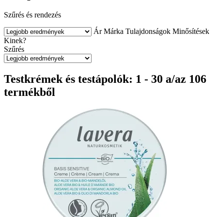
Szűrés és rendezés
Ár
Márka
Tulajdonságok
Minősítések
Kinek?
Szűrés
Testkrémek és testápolók: 1 - 30 a/az 106
termékből