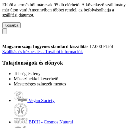
Ebből a termékből már csak 95 db elérhető. A következő szállítmány
már úton van! Amennyiben többet rendel, az befolyásolhatja a
szállítási dátumot.
Kosárba
Magyarország: Ingyenes standard kiszállítás
17.000 Ft-tól
Szállítás és kézbesítés - További információk
Tulajdonságok és előnyök
Teltség és fény
Más színekkel keverhető
Mesterséges színezék mentes
Vegan Society
BDIH - Cosmos Natural