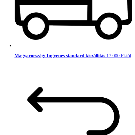
Magyarország: Ingyenes standard kiszállítás
17.000 Ft-tól