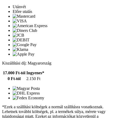
Utánvét
Előre utalás
Kiszállítási díj: Magyarország
17.000 Ft-tól
Ingyenes*
0 Ft-tól
2.150 Ft
*Ezek a szállítási költségek a normál szállításra vonatkoznak.
Lehetnek további költségek, pl. a termékek súlya, mérete vagy
tulajdonságai miatt. Ezeket az információkat közvetlenül a