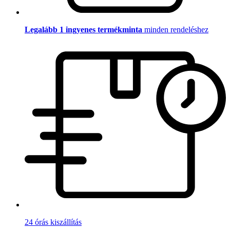
Legalább 1 ingyenes termékminta
minden rendeléshez
24 órás kiszállítás