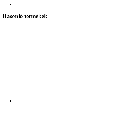
Hasonló termékek