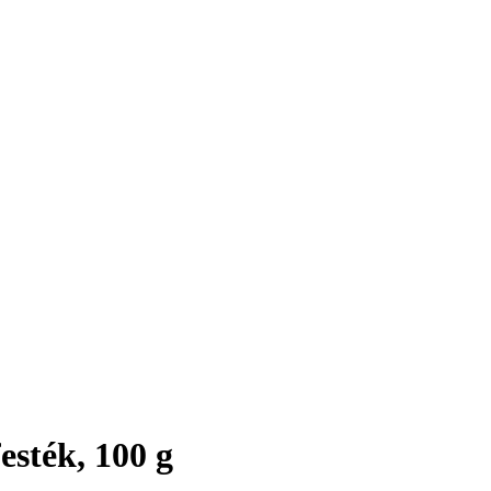
esték, 100 g