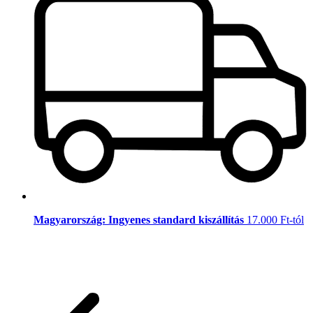
Magyarország: Ingyenes standard kiszállítás
17.000 Ft-tól