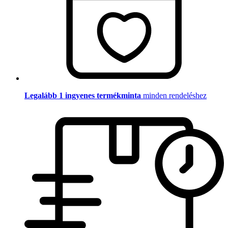
Legalább 1 ingyenes termékminta
minden rendeléshez