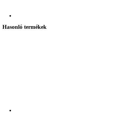
Hasonló termékek