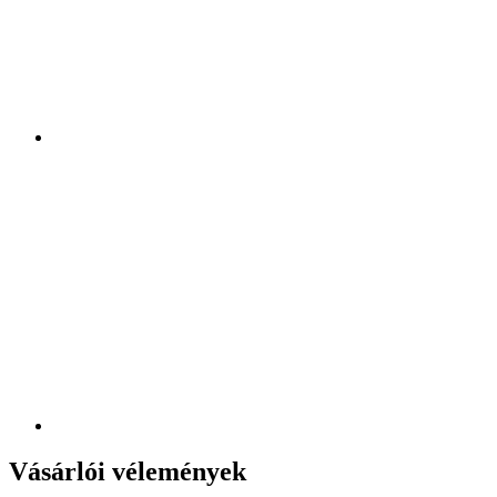
Vásárlói vélemények