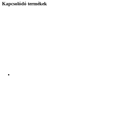
Kapcsolódó termékek