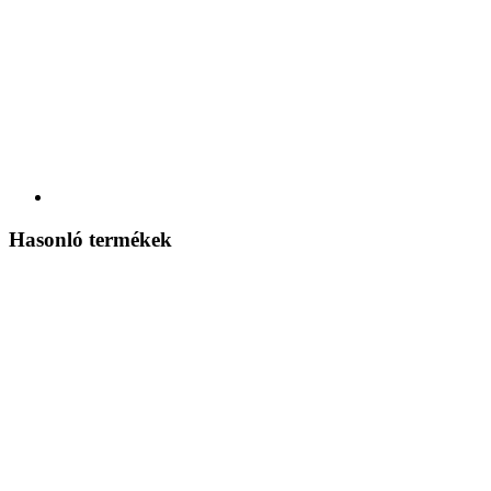
Hasonló termékek