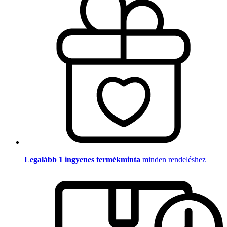
Legalább 1 ingyenes termékminta
minden rendeléshez