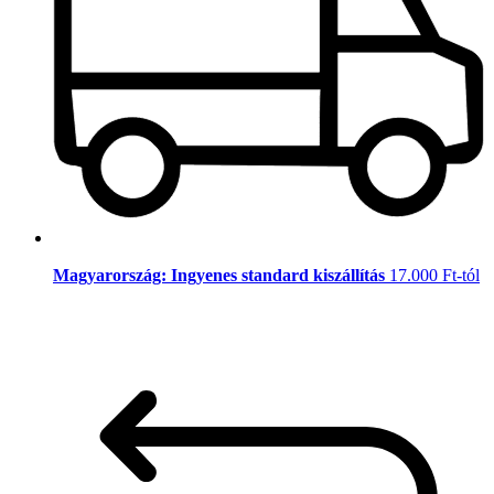
Magyarország: Ingyenes standard kiszállítás
17.000 Ft-tól