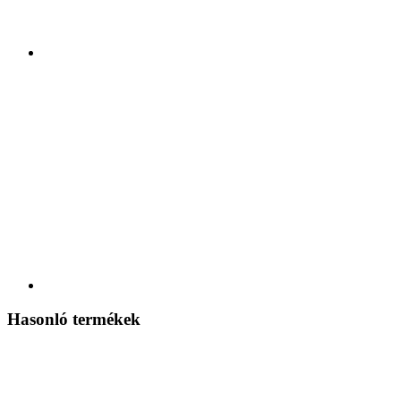
Hasonló termékek