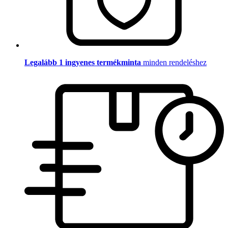
Legalább 1 ingyenes termékminta
minden rendeléshez