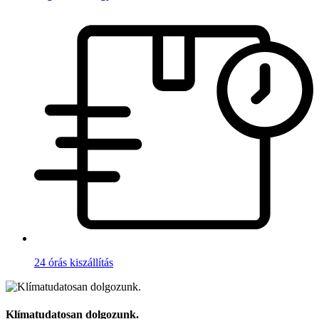
24 órás kiszállítás
Klímatudatosan dolgozunk.