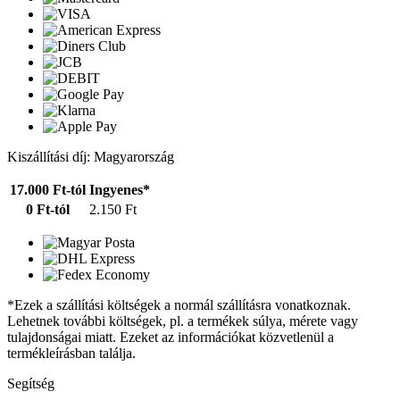
Kiszállítási díj: Magyarország
17.000 Ft-tól
Ingyenes*
0 Ft-tól
2.150 Ft
*Ezek a szállítási költségek a normál szállításra vonatkoznak.
Lehetnek további költségek, pl. a termékek súlya, mérete vagy
tulajdonságai miatt. Ezeket az információkat közvetlenül a
termékleírásban találja.
Segítség