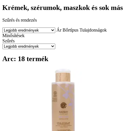
Krémek, szérumok, maszkok és sok más
Szűrés és rendezés
Ár
Bőrtípus
Tulajdonságok
Minősítések
Szűrés
Arc: 18 termék