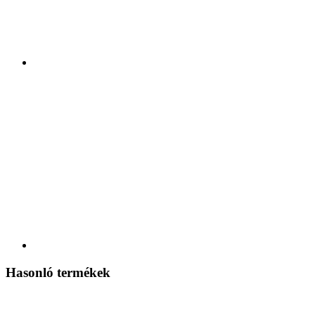
Hasonló termékek