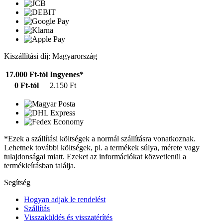
Kiszállítási díj: Magyarország
17.000 Ft-tól
Ingyenes*
0 Ft-tól
2.150 Ft
*Ezek a szállítási költségek a normál szállításra vonatkoznak.
Lehetnek további költségek, pl. a termékek súlya, mérete vagy
tulajdonságai miatt. Ezeket az információkat közvetlenül a
termékleírásban találja.
Segítség
Hogyan adjak le rendelést
Szállítás
Visszaküldés és visszatérítés