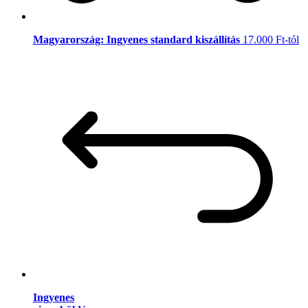
Magyarország: Ingyenes standard kiszállítás
17.000 Ft-tól
Ingyenes