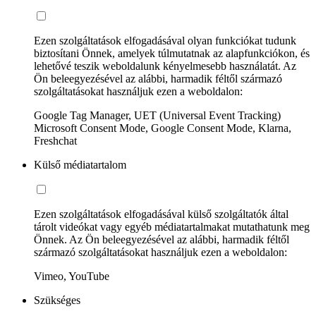
Ezen szolgáltatások elfogadásával olyan funkciókat tudunk
biztosítani Önnek, amelyek túlmutatnak az alapfunkciókon, és
lehetővé teszik weboldalunk kényelmesebb használatát. Az
Ön beleegyezésével az alábbi, harmadik féltől származó
szolgáltatásokat használjuk ezen a weboldalon:
Google Tag Manager, UET (Universal Event Tracking)
Microsoft Consent Mode, Google Consent Mode, Klarna,
Freshchat
Külső médiatartalom
Ezen szolgáltatások elfogadásával külső szolgáltatók által
tárolt videókat vagy egyéb médiatartalmakat mutathatunk meg
Önnek. Az Ön beleegyezésével az alábbi, harmadik féltől
származó szolgáltatásokat használjuk ezen a weboldalon:
Vimeo, YouTube
Szükséges